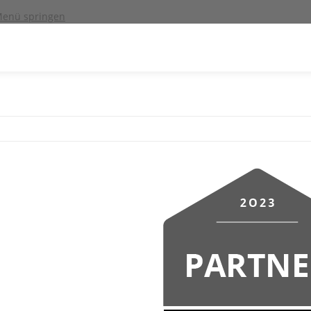
enü springen