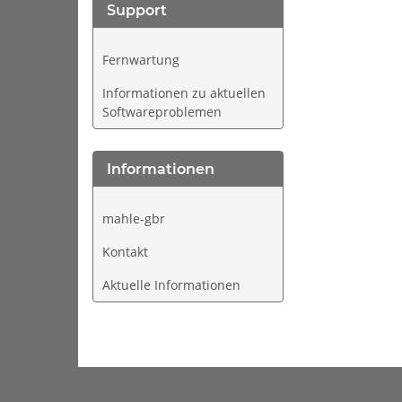
Support
Fernwartung
Informationen zu aktuellen
Softwareproblemen
Informationen
mahle-gbr
Kontakt
Aktuelle Informationen