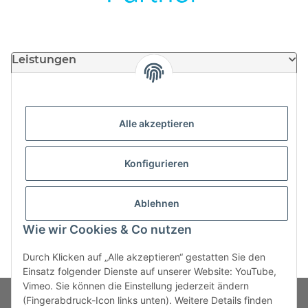
Leistungen
Partner
Alle akzeptieren
Support
Konfigurieren
Informationen
Ablehnen
Wie wir Cookies & Co nutzen
Durch Klicken auf „Alle akzeptieren“ gestatten Sie den
Einsatz folgender Dienste auf unserer Website: YouTube,
Vimeo. Sie können die Einstellung jederzeit ändern
(Fingerabdruck-Icon links unten). Weitere Details finden